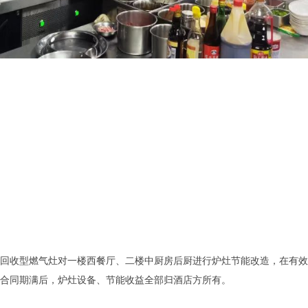
回收型燃气灶对一楼西餐厅、二楼中厨房后厨进行炉灶节能改造，在有效
合同期满后，炉灶设备、节能收益全部归酒店方所有。