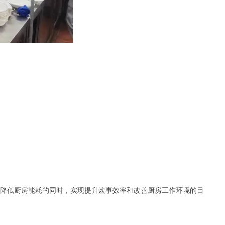
降低厨房能耗的同时，实现提升炊事效率和改善厨房工作环境的目