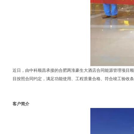
近日，由中科顺昌承接的合肥两淮豪生大酒店合同能源管理项目顺
目按照合同约定，满足功能使用、工程质量合格、符合竣工验收条
客户简介