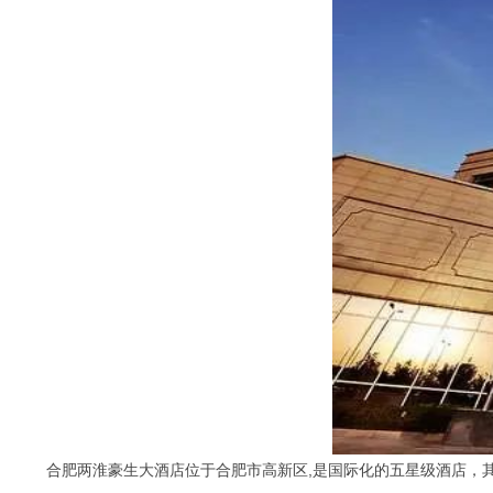
合肥两淮豪生大酒店位于合肥市高新区,是国际化的五星级酒店，