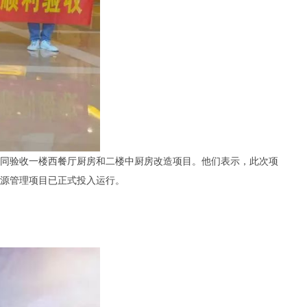
同验收一楼西餐厅厨房和二楼中厨房改造项目。他们表示，此次项
源管理项目已正式投入运行。