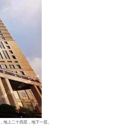
米，地上二十四层，地下一层。