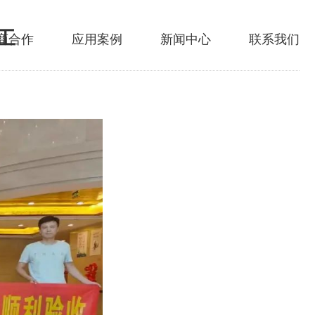
工
商合作
应用案例
新闻中心
联系我们