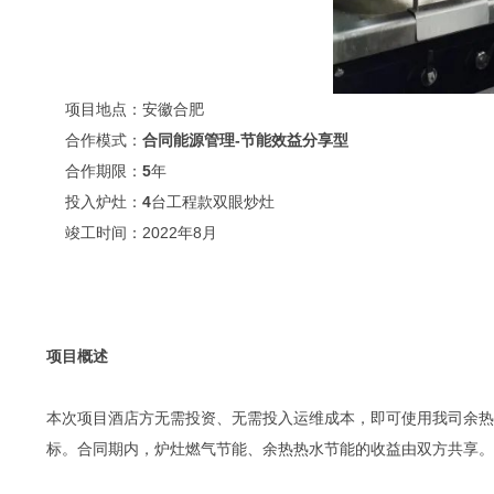
项目地点：安徽合肥
合作模式：
合同能源管理-节能效益分享型
合作期限：
5
年
投入炉灶：
4
台工程款双眼炒灶
竣工时间：2022年8月
项目概述
本次项目酒店方无需投资、无需投入运维成本，即可使用我司余热
标。合同期内，炉灶燃气节能、余热热水节能的收益由双方共享。